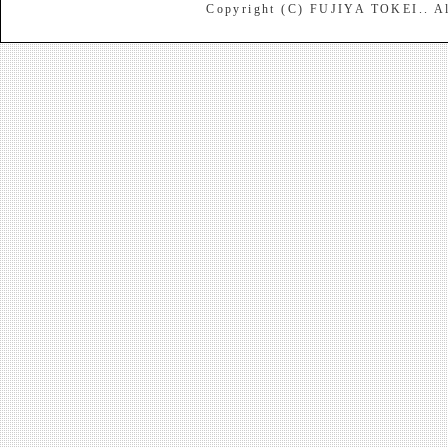
Copyright (C) FUJIYA TOKEI.. Al